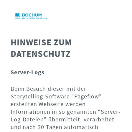
HINWEISE ZUM
DATENSCHUTZ
Server-Logs
Beim Besuch dieser mit der
Storytelling-Software "Pageflow"
erstellten Webseite werden
Informationen in so genannten "Server-
Log-Dateien" übermittelt, verarbeitet
und nach 30 Tagen automatisch