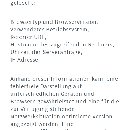
gelöscht:
Browsertyp und Browserversion,
verwendetes Betriebssystem,
Referrer URL,
Hostname des zugreifenden Rechners,
Uhrzeit der Serveranfrage,
IP-Adresse
Anhand dieser Informationen kann eine
fehlerfreie Darstellung auf
unterschiedlichen Geräten und
Browsern gewährleistet und eine für die
zur Verfügung stehende
Netzwerksituation optimierte Version
angezeigt werden. Eine