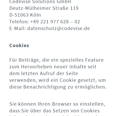
Codevise Solutions GmbH
Deutz-Mülheimer Straße 119
D-51063 Köln
Telefon: +49 221 977 628 – 02
E-Mail: datenschutz@codevise.de
Cookies
Für Beiträge, die ein spezielles Feature
zum Hervorheben neuer Inhalte seit
dem letzten Aufruf der Seite
verwenden, wird ein Cookie gesetzt, um
diese Benachrichtigung zu ermöglichen.
Sie können Ihren Browser so einstellen,
dass Sie über das Setzen von Cookies