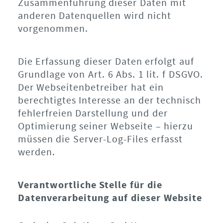
Zusammenführung dieser Daten mit
anderen Datenquellen wird nicht
vorgenommen.
Die Erfassung dieser Daten erfolgt auf
Grundlage von Art. 6 Abs. 1 lit. f DSGVO.
Der Webseitenbetreiber hat ein
berechtigtes Interesse an der technisch
fehlerfreien Darstellung und der
Optimierung seiner Webseite – hierzu
müssen die Server-Log-Files erfasst
werden.
Verantwortliche Stelle für die
Datenverarbeitung auf dieser Website