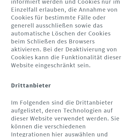
informiert werden und Cookies nur im
Einzelfall erlauben, die Annahme von
Cookies für bestimmte Fälle oder
generell ausschließen sowie das
automatische Löschen der Cookies
beim Schließen des Browsers
aktivieren. Bei der Deaktivierung von
Cookies kann die Funktionalität dieser
Website eingeschränkt sein.
Drittanbieter
Im Folgenden sind die Drittanbieter
aufgelistet, deren Technologien auf
dieser Website verwendet werden. Sie
können die verschiedenen
Integrationen hier auswählen und